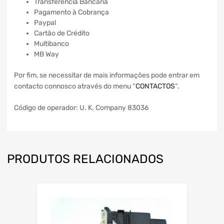
Transferência Bancária
Pagamento à Cobrança
Paypal
Cartão de Crédito
Multibanco
MB Way
Por fim, se necessitar de mais informações pode entrar em
contacto connosco através do menu “
CONTACTOS
“.
Código de operador: U. K. Company 83036
PRODUTOS RELACIONADOS