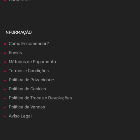
INFORMAÇÃO
Como Encomendar?
Envios
Métodos de Pagamento
Termos e Condições
Política de Privacidade
Política de Cookies
Política de Trocas e Devoluções
Política de Vendas
Aviso Legal